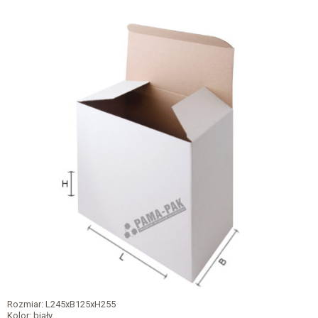
Rozmiar: L245xB125xH255
Kolor: biały